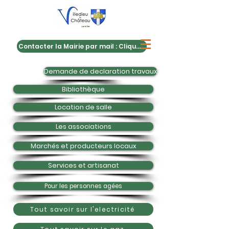
Contacter la Mairie par mail : Cliquez ici
Demande de declaration travaux
Bibliothèque
Location de salle
Les associations
Marchés et producteurs locaux
Services et artisanat
Pour les personnes agées
Tout savoir sur l'electricité